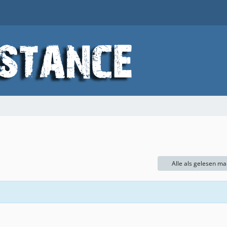
Alle als gelesen ma