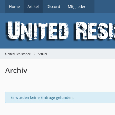
Home
Artikel
Discord
Mitglieder
United Resistance
Artikel
Archiv
Es wurden keine Einträge gefunden.